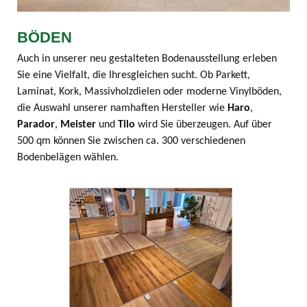
BÖDEN
Auch in unserer neu gestalteten Bodenausstellung erleben
Sie eine Vielfalt, die Ihresgleichen sucht. Ob Parkett,
Laminat, Kork, Massivholzdielen oder moderne Vinylböden,
die Auswahl unserer namhaften Hersteller wie
Haro
,
Parador
,
Meister
und
Tilo
wird Sie überzeugen. Auf über
500 qm können Sie zwischen ca. 300 verschiedenen
Bodenbelägen wählen.