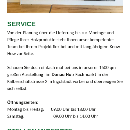
SERVICE
Von der Planung über die Lieferung bis zur Montage und
Pflege Ihrer Holzprodukte steht Ihnen unser kompetentes
Team bei Ihrem Projekt flexibel und mit langjährigem Know-
How zur Seite.
Schauen Sie doch einfach mal bei uns in unserer 1500 qm
großen Ausstellung im
Donau Holz Fachmarkt
in der
Kälberschüttstrasse 2 in Ingolstadt vorbei und überzeugen Sie
sich selbst.
Öffnungszeiten:
Montag bis Freitag: 09:00 Uhr bis 18:00 Uhr
Samstag: 09:00 Uhr bis 14:00 Uhr