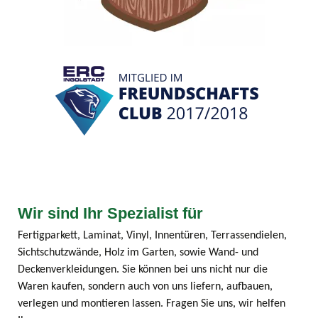
Wir sind Ihr Spezialist für
Fertigparkett, Laminat, Vinyl, Innentüren, Terrassendielen,
Sichtschutzwände, Holz im Garten, sowie Wand- und
Deckenverkleidungen. Sie können bei uns nicht nur die
Waren kaufen, sondern auch von uns liefern, aufbauen,
verlegen und montieren lassen. Fragen Sie uns, wir helfen