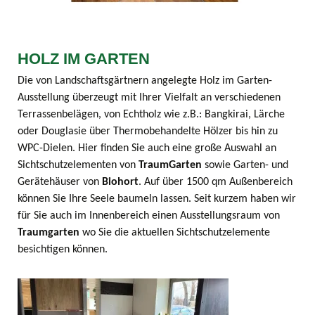
HOLZ IM GARTEN
Die von Landschaftsgärtnern angelegte Holz im Garten-
Ausstellung überzeugt mit Ihrer Vielfalt an verschiedenen
Terrassenbelägen, von Echtholz wie z.B.: Bangkirai, Lärche
oder Douglasie über Thermobehandelte Hölzer bis hin zu
WPC-Dielen. Hier finden Sie auch eine große Auswahl an
Sichtschutzelementen von
TraumGarten
sowie Garten- und
Gerätehäuser von
Biohort
. Auf über 1500 qm Außenbereich
können Sie Ihre Seele baumeln lassen. Seit kurzem haben wir
für Sie auch im Innenbereich einen Ausstellungsraum von
Traumgarten
wo Sie die aktuellen Sichtschutzelemente
besichtigen können.