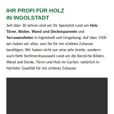
IHR PROFI FÜR HOLZ
IN INGOLSTADT
Seit über 30 Jahren sind wir Ihr Spezialist rund um
Holz
,
Türen
,
Böden, Wand und Deckenpaneele
und
Terrassendielen
in Ingolstadt und Umgebung. Auf über 1500
qm haben wir alles, was Sie für ein schönes Zuhause
benötigen. Wir haben nicht nur eine sehr breite, sondern
auch tiefe Sortimentsauswahl rund um die Bereiche Böden,
Wand und Decke, Türen und Holz im Garten, natürlich in
höchster Qualität für ein schönes Zuhause.