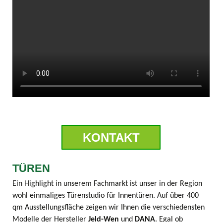
KONTAKT
TÜREN
Ein Highlight in unserem Fachmarkt ist unser in der Region
wohl einmaliges Türenstudio für Innentüren. Auf über 400
qm Ausstellungsfläche zeigen wir Ihnen die verschiedensten
Modelle der Hersteller
Jeld-Wen
und
DANA
. Egal ob