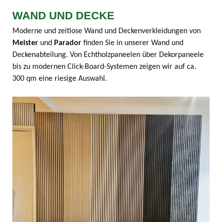
WAND UND DECKE
Moderne und zeitlose Wand und Deckenverkleidungen von
Meister
und
Parador
finden Sie in unserer Wand und
Deckenabteilung. Von Echtholzpaneelen über Dekorpaneele
bis zu modernen Click-Board-Systemen zeigen wir auf ca.
300 qm eine riesige Auswahl.