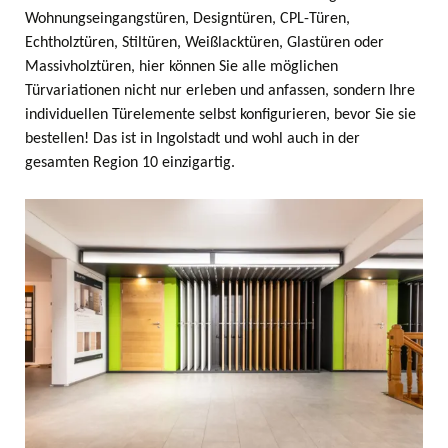
Wohnungseingangstüren, Designtüren, CPL-Türen,
Echtholztüren, Stiltüren, Weißlacktüren, Glastüren oder
Massivholztüren, hier können Sie alle möglichen
Türvariationen nicht nur erleben und anfassen, sondern Ihre
individuellen Türelemente selbst konfigurieren, bevor Sie sie
bestellen! Das ist in Ingolstadt und wohl auch in der
gesamten Region 10 einzigartig.