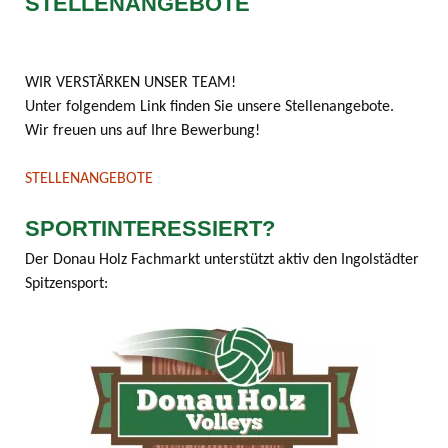
STELLENANGEBOTE
WIR VERSTÄRKEN UNSER TEAM!
Unter folgendem Link finden Sie unsere Stellenangebote.
Wir freuen uns auf Ihre Bewerbung!
STELLENANGEBOTE
SPORTINTERESSIERT?
Der Donau Holz Fachmarkt unterstützt aktiv den Ingolstädter
Spitzensport: