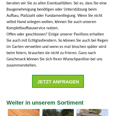
beraten wir Sie zu allen Eventualitäten. Sei es, dass Sie eine
Baugenehmigung benötigen oder Unterstützung beim
Aufbau, Platzzahl oder Fundamentlegung. Wenn Sie nicht
selbst Hand anlegen wollen, können Sie auch unseren
Komplettaufbauservice nutzen.
Offen oder geschlossen? Einige unserer Pavillons erhalten
Sie auch mit Echtglasfenstern. So können Sie auch bei Regen
im Garten verweilen und wenn es mal bisschen später wird
beim feiern, brauchen sie nicht zu frieren. Ganz nach
Geschmack können Sie sich Ihren Wunschpavillon bei uns
zusammenstellen.
JETZT ANFRAGEN
Weiter in unserem Sortiment