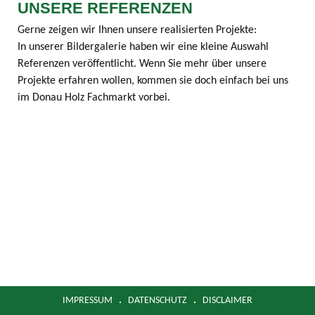
UNSERE REFERENZEN
Gerne zeigen wir Ihnen unsere realisierten Projekte:
In unserer Bildergalerie haben wir eine kleine Auswahl
Referenzen veröffentlicht. Wenn Sie mehr über unsere
Projekte erfahren wollen, kommen sie doch einfach bei uns
im Donau Holz Fachmarkt vorbei.
IMPRESSUM
DATENSCHUTZ
DISCLAIMER